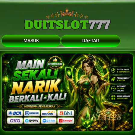
MASUK
DAFTAR